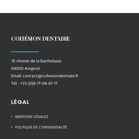
COHÉSION DENTAIRE
19 chemin de la Barthelasse
84000 Avignon
Email:
contact@cohesiondentaire.fr
Tél. : +33-(0)6-17-08-67-17
LÉGAL
MENTIONS LÉGALES
POLITIQUE DE CONFIDENTIALITÉ