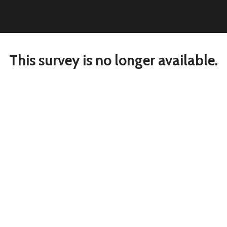
Mot de Passe
Connexion