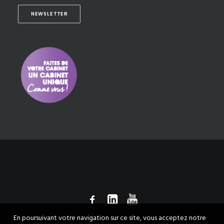
NEWSLETTER
En poursuivant votre navigation sur ce site, vous acceptez notre