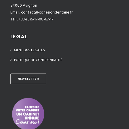
84000 Avignon
Email:
contact@cohesiondentaire.fr
Tél. : +33-(0)6-17-08-67-17
LÉGAL
MENTIONS LÉGALES
POLITIQUE DE CONFIDENTIALITÉ
NEWSLETTER