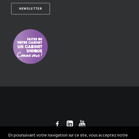
NEWSLETTER
En poursuivant votre navigation sur ce site, vous acceptez notre