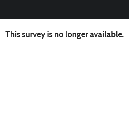
Mot de Passe
Connexion