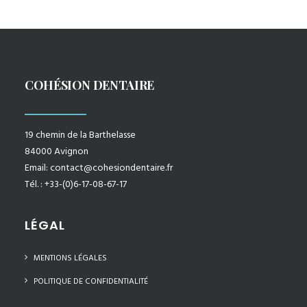
COHÉSION DENTAIRE
19 chemin de la Barthelasse
84000 Avignon
Email:
contact@cohesiondentaire.fr
Tél. : +33-(0)6-17-08-67-17
LÉGAL
MENTIONS LÉGALES
POLITIQUE DE CONFIDENTIALITÉ