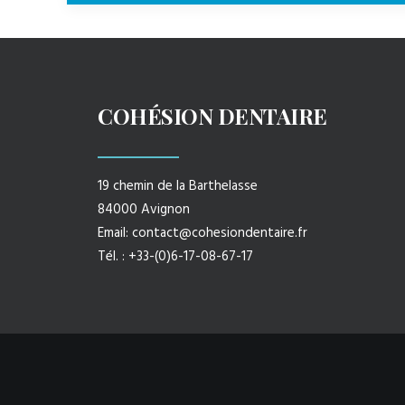
COHÉSION DENTAIRE
19 chemin de la Barthelasse
84000 Avignon
Email:
contact@cohesiondentaire.fr
Tél. : +33-(0)6-17-08-67-17