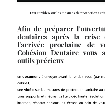
Extrait vidéo sur les mesures de protection sani
Afin de préparer l’ouvertu
dentaires après la crise
l’arrivée prochaine de vo
Cohésion Dentaire vous 
outils précieux
un
document
à envoyer avant le rendez-vous (par mail
cabinet)
une
vidéo
sur les mesures de protection sanitaire au 
tous supports et médias, cette vidéo haute résolution 
internet, réseaux sociaux, et écrans au sein de vot