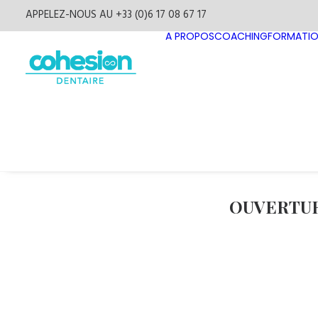
APPELEZ-NOUS AU +33 (0)6 17 08 67 17
A PROPOS
COACHING
FORMATI
OUVERTUR