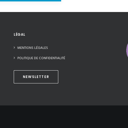
LÉGAL
MENTIONS LÉGALES
POLITIQUE DE CONFIDENTIALITÉ
NEWSLETTER