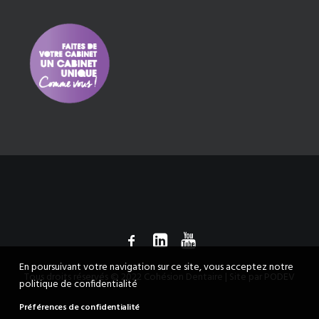
En poursuivant votre navigation sur ce site, vous acceptez notre
Tous droits réservés © 2022 Cohésion Dentaire | Site par
PODEV
politique de confidentialité
Préférences de confidentialité