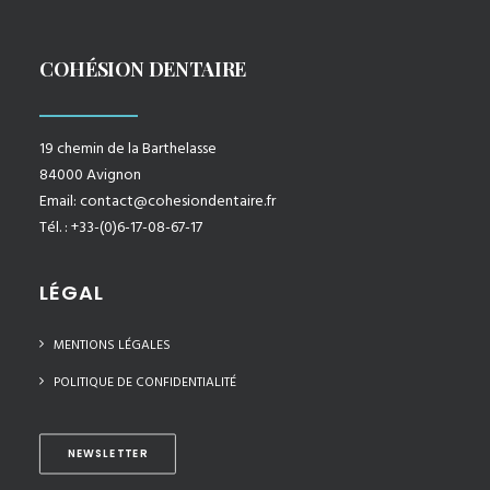
COHÉSION DENTAIRE
19 chemin de la Barthelasse
84000 Avignon
Email:
contact@cohesiondentaire.fr
Tél. : +33-(0)6-17-08-67-17
LÉGAL
MENTIONS LÉGALES
POLITIQUE DE CONFIDENTIALITÉ
NEWSLETTER