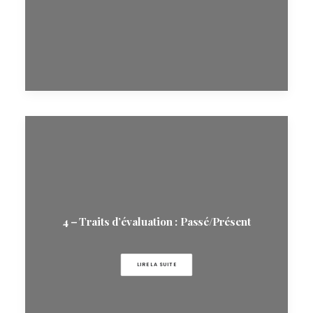
4 – Traits d’évaluation : Passé/Présent
LIRE LA SUITE