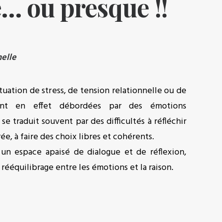
 ou presque !!
nelle
ituation de stress, de tension relationnelle ou de
sont en effet débordées par des émotions
se traduit souvent par des difficultés à réfléchir
e, à faire des choix libres et cohérents.
un espace apaisé de dialogue et de réflexion,
 rééquilibrage entre les émotions et la raison.