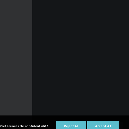
Préférences de confidentialité
Reject All
Accept All