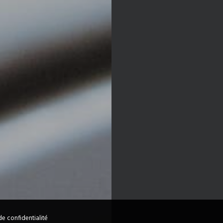
de confidentialité