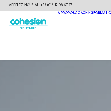
APPELEZ-NOUS AU +33 (0)6 17 08 67 17
A PROPOS
COACHING
FORMATI