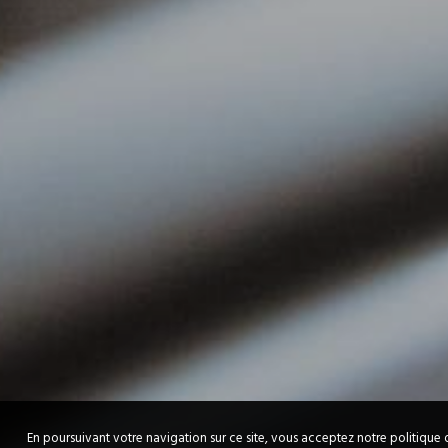
En poursuivant votre navigation sur ce site, vous acceptez notre politique 