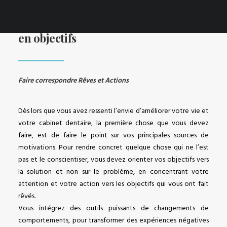
Mot de Passe
Connexion
Le pouvoir de transformer ses rêves
en objectifs
Faire correspondre Rêves et Actions
Dès lors que vous avez ressenti l’envie d’améliorer votre vie et
votre cabinet dentaire, la première chose que vous devez
faire, est de faire le point sur vos principales sources de
motivations. Pour rendre concret quelque chose qui ne l’est
pas et le conscientiser, vous devez orienter vos objectifs vers
la solution et non sur le problème, en concentrant votre
attention et votre action vers les objectifs qui vous ont fait
rêvés.
Vous intégrez des outils puissants de changements de
comportements, pour transformer des expériences négatives