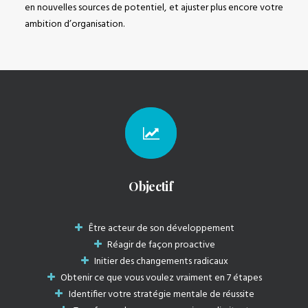
en nouvelles sources de potentiel, et ajuster plus encore votre
ambition d’organisation.
Objectif
Être acteur de son développement
Réagir de façon proactive
Initier des changements radicaux
Obtenir ce que vous voulez vraiment en 7 étapes
Identifier votre stratégie mentale de réussite