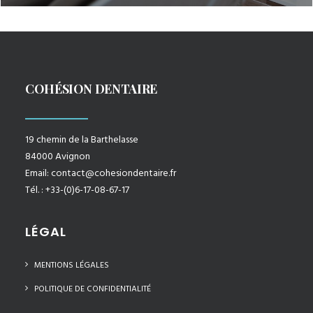
COHÉSION DENTAIRE
19 chemin de la Barthelasse
84000 Avignon
Email:
contact@cohesiondentaire.fr
Tél. : +33-(0)6-17-08-67-17
LÉGAL
MENTIONS LÉGALES
POLITIQUE DE CONFIDENTIALITÉ