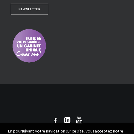
NEWSLETTER
En poursuivant votre navigation sur ce site, vous acceptez notre