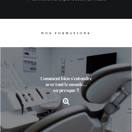
NOS FORMATIONS
Comment bien s’entendre
avec tout le monde…
ou presque !!